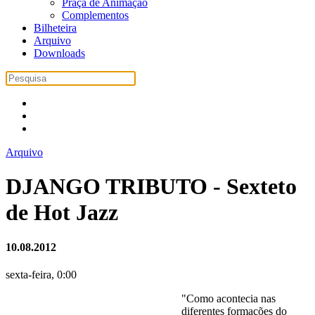
Praça de Animação
Complementos
Bilheteira
Arquivo
Downloads
Arquivo
DJANGO TRIBUTO - Sexteto
de Hot Jazz
10.08.2012
sexta-feira, 0:00
"Como acontecia nas
diferentes formações do