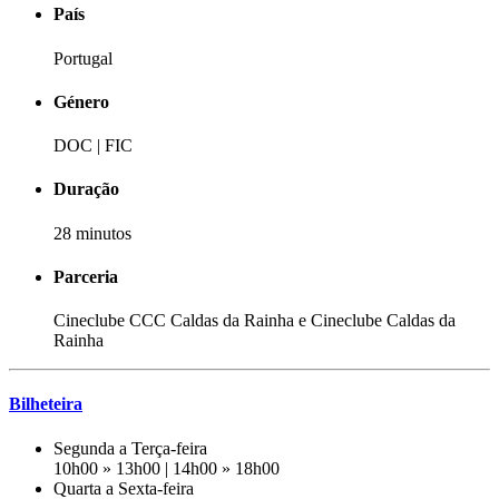
País
Portugal
Género
DOC | FIC
Duração
28 minutos
Parceria
Cineclube CCC Caldas da Rainha e Cineclube Caldas da
Rainha
Bilheteira
Segunda a Terça-feira
10h00 » 13h00 | 14h00 » 18h00
Quarta a Sexta-feira