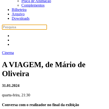
Praça de Animação
Complementos
Bilheteira
Arquivo
Downloads
Cinema
A VIAGEM, de Mário de
Oliveira
31.01.2024
quarta-feira, 21:30
Conversa com o realizador no final da exibição