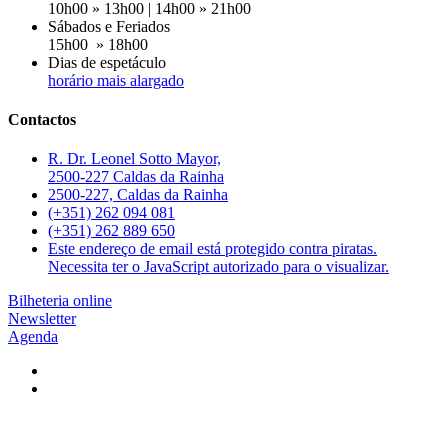
10h00 » 13h00 | 14h00 » 21h00
Sábados e Feriados
15h00 » 18h00
Dias de espetáculo
horário mais alargado
Contactos
R. Dr. Leonel Sotto Mayor,
2500-227 Caldas da Rainha
2500-227, Caldas da Rainha
(+351) 262 094 081
(+351) 262 889 650
Este endereço de email está protegido contra piratas.
Necessita ter o JavaScript autorizado para o visualizar.
Bilheteria online
Newsletter
Agenda