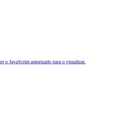
er o JavaScript autorizado para o visualizar.