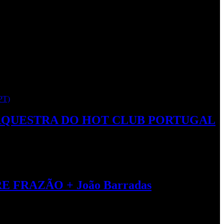
– ORQUESTRA DO HOT CLUB PORTUGAL
 FRAZÃO + João Barradas