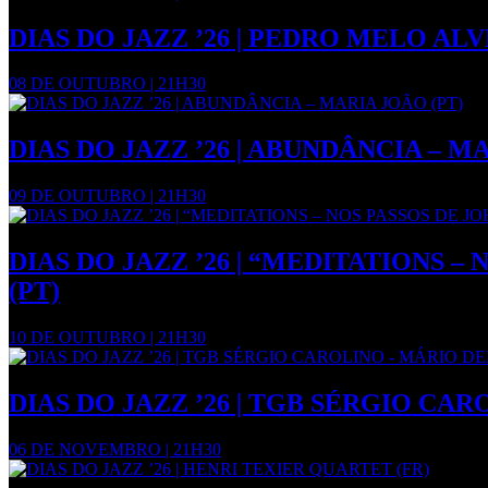
DIAS DO JAZZ ’26 | PEDRO MELO AL
08 DE OUTUBRO | 21H30
DIAS DO JAZZ ’26 | ABUNDÂNCIA – M
09 DE OUTUBRO | 21H30
DIAS DO JAZZ ’26 | “MEDITATIONS
(PT)
10 DE OUTUBRO | 21H30
DIAS DO JAZZ ’26 | TGB SÉRGIO CA
06 DE NOVEMBRO | 21H30