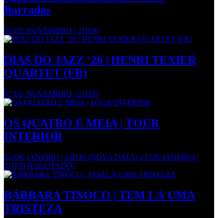
Barradas
06 DE NOVEMBRO | 21H30
DIAS DO JAZZ ’26 | HENRI TEXIER
QUARTET (FR)
07 DE NOVEMBRO | 21H30
OS QUATRO E MEIA | TOUR
INTERIOR
22 DE JANEIRO | 21H30 [NOVA DATA] 23 DE JANEIRO |
21H30 [ESGOTADO]
BÁRBARA TINOCO | TEM LÁ UMA
TRISTEZA