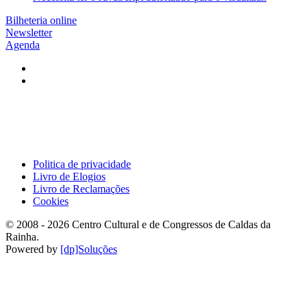
Bilheteria online
Newsletter
Agenda
Politica de privacidade
Livro de Elogios
Livro de Reclamações
Cookies
© 2008 -
2026
Centro Cultural e de Congressos de Caldas da
Rainha.
Powered by
[dp]Soluções