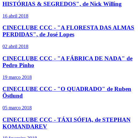
HISTÓRIAS & SEGREDOS", de Nick Willing
16 abril 2018
CINECLUBE CCC - "A FLORESTA DAS ALMAS
PERDIDAS", de José Lopes
02 abril 2018
CINECLUBE CCC - "A FÁBRICA DE NADA" de
Pedro Pinho
19 março 2018
CINECLUBE CCC - "O QUADRADO" de Ruben
Östlund
05 março 2018
CINECLUBE CCC - TÁXI SÓFIA, de STEPHAN
KOMANDAREV