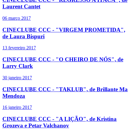
Laurent Cantet
06 março 2017
CINECLUBE CCC - "VIRGEM PROMETIDA",
de Laura Bispuri
13 fevereiro 2017
CINECLUBE CCC - "O CHEIRO DE NÓS", de
Larry Clark
30 janeiro 2017
CINECLUBE CCC - "TAKLUB", de Brillante Ma
Mendoza
16 janeiro 2017
CINECLUBE CCC - "A LIÇÃO", de Kristina
Grozeva e Petar Valchanov