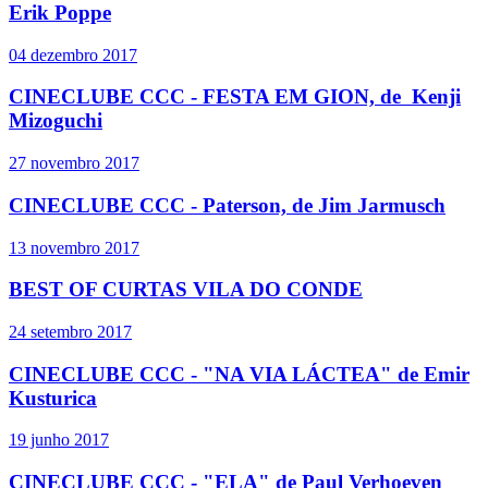
Erik Poppe
04 dezembro 2017
CINECLUBE CCC - FESTA EM GION, de Kenji
Mizoguchi
27 novembro 2017
CINECLUBE CCC - Paterson, de Jim Jarmusch
13 novembro 2017
BEST OF CURTAS VILA DO CONDE
24 setembro 2017
CINECLUBE CCC - "NA VIA LÁCTEA" de Emir
Kusturica
19 junho 2017
CINECLUBE CCC - "ELA" de Paul Verhoeven