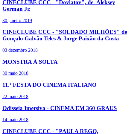
CINECLUBE CCC - "Dovlatov", de Aleksey
German Jr.
30 janeiro 2019
CINECLUBE CCC - "SOLDADO MILHÕES" de
Gonçalo Galvão Teles & Jorge Paixão da Costa
03 dezembro 2018
MONSTRA À SOLTA
30 maio 2018
11.ª FESTA DO CINEMA ITALIANO
22 maio 2018
Odisseia Imersiva - CINEMA EM 360 GRAUS
14 maio 2018
CINECLUBE CCC - "PAULA REGO,