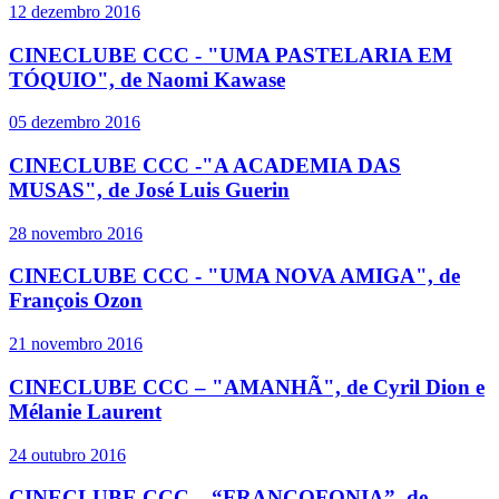
12 dezembro 2016
CINECLUBE CCC - "UMA PASTELARIA EM
TÓQUIO", de Naomi Kawase
05 dezembro 2016
CINECLUBE CCC -"A ACADEMIA DAS
MUSAS", de José Luis Guerin
28 novembro 2016
CINECLUBE CCC - "UMA NOVA AMIGA", de
François Ozon
21 novembro 2016
CINECLUBE CCC – "AMANHÃ", de Cyril Dion e
Mélanie Laurent
24 outubro 2016
CINECLUBE CCC – “FRANCOFONIA”, de