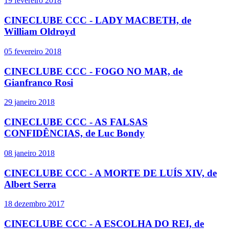
19 fevereiro 2018
CINECLUBE CCC - LADY MACBETH, de
William Oldroyd
05 fevereiro 2018
CINECLUBE CCC - FOGO NO MAR, de
Gianfranco Rosi
29 janeiro 2018
CINECLUBE CCC - AS FALSAS
CONFIDÊNCIAS, de Luc Bondy
08 janeiro 2018
CINECLUBE CCC - A MORTE DE LUÍS XIV, de
Albert Serra
18 dezembro 2017
CINECLUBE CCC - A ESCOLHA DO REI, de