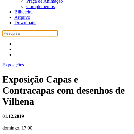
Praça de Animação
Complementos
Bilheteira
Arquivo
Downloads
Exposições
Exposição Capas e
Contracapas com desenhos de
Vilhena
01.12.2019
domingo, 17:00