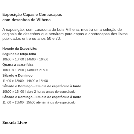
Exposição Capas e Contracapas
com desenhos de Vilhena
A exposição, com curadoria de Luís Vilhena, mostra uma seleção de
originais de desenhos que serviram para capas e contracapas dos livros
publicados entre os anos 50 e 70.
Horário da Exposição:
Segunda e terça-feira
10h00 » 13h00 | 14h00 » 19h00
Quarta a sexta-feira
10h00 » 13h00 | 14h00 » 21h00
Sábado e Domingo
11h00 » 13h00 | 14h00 » 18h00
Sábado e Domingo - Em dia de espetáculo à tarde
10h00 » 13h00 | abre 2 horas antes do espetáculo.
Sábado e Domingo - Em dia de espetáculo à noite
11h00 » 13h00 | 15h00 até términus do espetáculo.
Entrada Livre