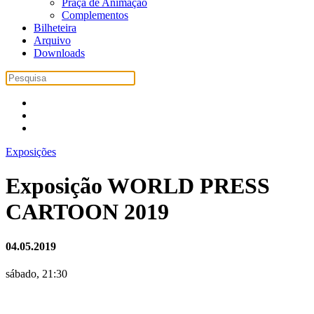
Praça de Animação
Complementos
Bilheteira
Arquivo
Downloads
Exposições
Exposição WORLD PRESS
CARTOON 2019
04.05.2019
sábado, 21:30