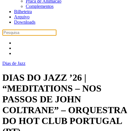
Praça de Animação
Complementos
Bilheteira
Arquivo
Downloads
Dias de Jazz
DIAS DO JAZZ ’26 |
“MEDITATIONS – NOS
PASSOS DE JOHN
COLTRANE” – ORQUESTRA
DO HOT CLUB PORTUGAL