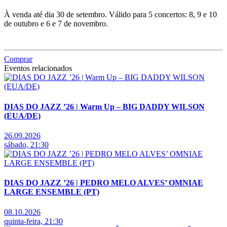
À venda até dia 30 de setembro. Válido para 5 concertos: 8, 9 e 10
de outubro e 6 e 7 de novembro.
Comprar
Eventos relacionados
DIAS DO JAZZ ’26 | Warm Up – BIG DADDY WILSON
(EUA/DE)
26.09.2026
sábado, 21:30
DIAS DO JAZZ ’26 | PEDRO MELO ALVES’ OMNIAE
LARGE ENSEMBLE (PT)
08.10.2026
quinta-feira, 21:30