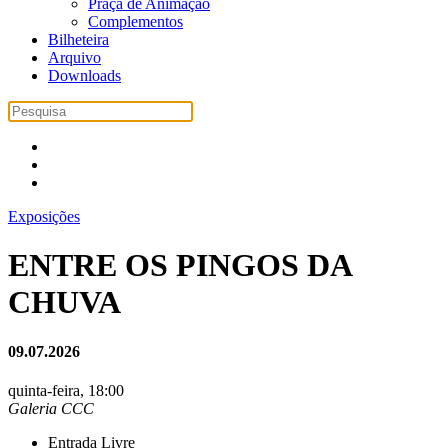
Praça de Animação
Complementos
Bilheteira
Arquivo
Downloads
Exposições
ENTRE OS PINGOS DA
CHUVA
09.07.2026
quinta-feira, 18:00
Galeria CCC
Entrada Livre