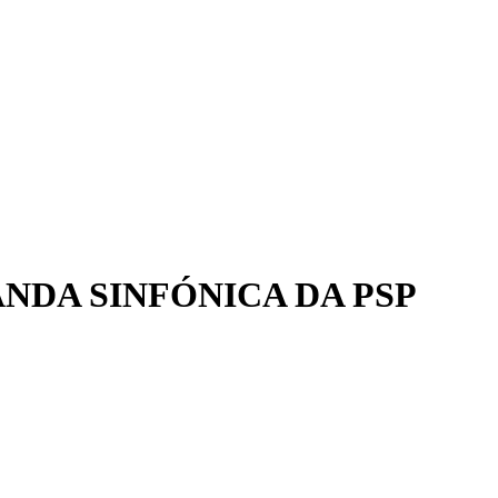
NDA SINFÓNICA DA PSP