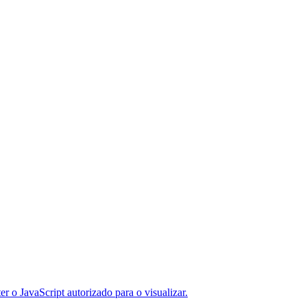
er o JavaScript autorizado para o visualizar.