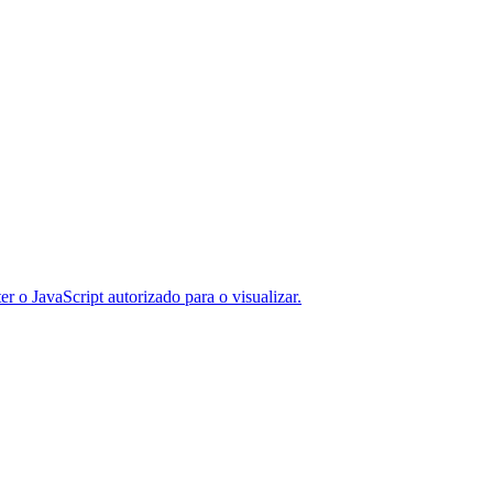
er o JavaScript autorizado para o visualizar.